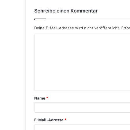
Schreibe einen Kommentar
Deine E-Mail-Adresse wird nicht veröffentlicht.
Erfo
Name
*
E-Mail-Adresse
*