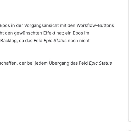
n Epos in der Vorgangsansicht mit den Workflow-Buttons
ht den gewünschten Effekt hat; ein Epos im
 Backlog, da das Feld
Epic Status
noch nicht
schaffen, der bei jedem Übergang das Feld
Epic Status