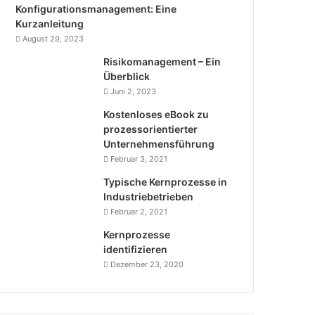
Konfigurationsmanagement: Eine
Kurzanleitung
August 29, 2023
Risikomanagement – Ein
Überblick
Juni 2, 2023
Kostenloses eBook zu
prozessorientierter
Unternehmensführung
Februar 3, 2021
Typische Kernprozesse in
Industriebetrieben
Februar 2, 2021
Kernprozesse
identifizieren
Dezember 23, 2020