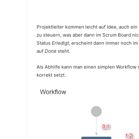
Projektleiter kommen leicht auf Idee, auch ei
zu steuern, was aber dann im Scrum Board nic
Status
Erledigt
, erscheint dann immer noch im
auf
Done
steht.
Als Abhilfe kann man einen simplen Workflow 
korrekt setzt.