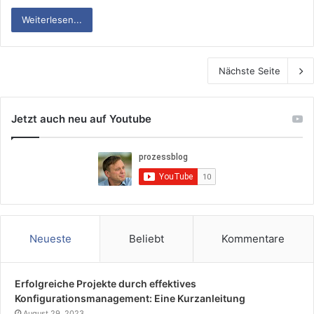
Weiterlesen...
Nächste Seite
Jetzt auch neu auf Youtube
Neueste
Beliebt
Kommentare
Erfolgreiche Projekte durch effektives
Konfigurationsmanagement: Eine Kurzanleitung
August 29, 2023