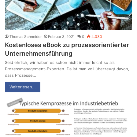
Thomas Schneider
Februar 3, 2021
0
4.030
Kostenloses eBook zu prozessorientierter
Unternehmensführung
Seid ehrlich, wir haben es schon nicht immer leicht so als
Prozessmanagement-Experten. Da ist man voll überzeugt davon,
dass Prozesse…
Weiterlesen...