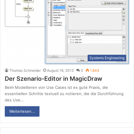
Systems Engineering
Thomas Schneider
August 16, 2013
0
1.644
Der Szenario-Editor in MagicDraw
Beim Modellieren von Use Cases ist es gute Praxis, die
essentiellen Schritte textuell zu notieren, die die Durchführung
des Use…
Weiterlesen...