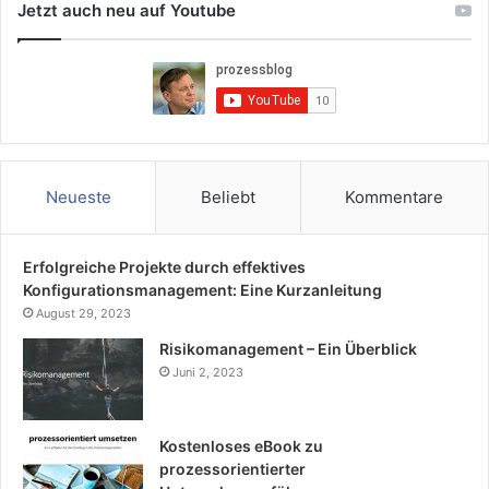
Jetzt auch neu auf Youtube
Neueste
Beliebt
Kommentare
Erfolgreiche Projekte durch effektives
Konfigurationsmanagement: Eine Kurzanleitung
August 29, 2023
Risikomanagement – Ein Überblick
Juni 2, 2023
Kostenloses eBook zu
prozessorientierter