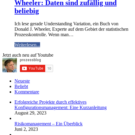
Wheeler: Daten sind zufällig und
beliebig
Ich lese gerade Understanding Variation, ein Buch von
Donald J. Wheeler, Experte auf dem Gebiet der statistischen
Prozesskontrolle. Wenn man…
Weiterlesen...
Jetzt auch neu auf Youtube
Neueste
Beliebt
Kommentare
Erfolgreiche Projekte durch effektives
Konfigurationsmanagement: Eine Kurzanleitung
August 29, 2023
Risikomanagement – Ein Überblick
Juni 2, 2023