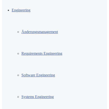
Engineering
Änderungsmanagement
Requirements Engineering
Software Engineering
Systems Engineering