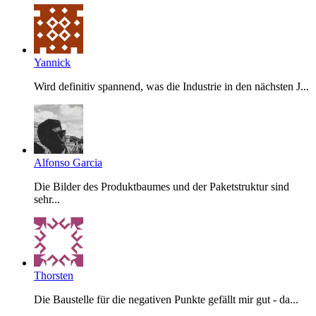
Yannick
Wird definitiv spannend, was die Industrie in den nächsten J...
Alfonso Garcia
Die Bilder des Produktbaumes und der Paketstruktur sind
sehr...
Thorsten
Die Baustelle für die negativen Punkte gefällt mir gut - da...