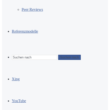
Peer Reviews
Referenzmodelle
Suchen nach
Xing
YouTube