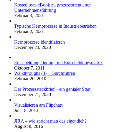
Kostenloses eBook zu prozessorientierter
Unternehmensführung
Februar 3, 2021
Typische Kernprozesse in Industriebetrieben
Februar 2, 2021
Kernprozesse identifizieren
Dezember 23, 2020
Entscheidungsfindung mit Entscheidungsmatrix
Oktober 7, 2011
Walkthroughs (3) – Durchführen
Februar 26, 2010
Der Prozesssteckbrief – ein genialer Start
Dezember 21, 2020
Visualisieren am Flipchart
Juli 18, 2013
JIRA – wie spricht man das eigentlich?
August 8, 2016