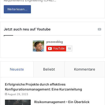
Requirements Engineering (CPRE)…
Weiterlesen...
Jetzt auch neu auf Youtube
Neueste
Beliebt
Kommentare
Erfolgreiche Projekte durch effektives
Konfigurationsmanagement: Eine Kurzanleitung
August 29, 2023
Risikomanagement – Ein Überblick