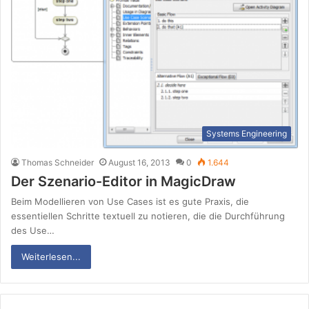
Systems Engineering
Thomas Schneider
August 16, 2013
0
1.644
Der Szenario-Editor in MagicDraw
Beim Modellieren von Use Cases ist es gute Praxis, die
essentiellen Schritte textuell zu notieren, die die Durchführung
des Use…
Weiterlesen...