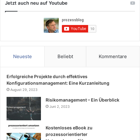
Jetzt auch neu auf Youtube
Neueste
Beliebt
Kommentare
Erfolgreiche Projekte durch effektives
Konfigurationsmanagement: Eine Kurzanleitung
August 29, 2023
Risikomanagement – Ein Überblick
Juni 2, 2023
Kostenloses eBook zu
prozessorientierter