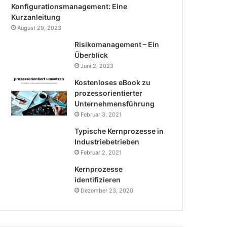
Konfigurationsmanagement: Eine
Kurzanleitung
August 29, 2023
Risikomanagement – Ein
Überblick
Juni 2, 2023
Kostenloses eBook zu
prozessorientierter
Unternehmensführung
Februar 3, 2021
Typische Kernprozesse in
Industriebetrieben
Februar 2, 2021
Kernprozesse
identifizieren
Dezember 23, 2020