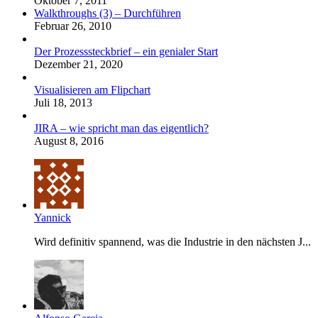
Oktober 7, 2011
Walkthroughs (3) – Durchführen
Februar 26, 2010
Der Prozesssteckbrief – ein genialer Start
Dezember 21, 2020
Visualisieren am Flipchart
Juli 18, 2013
JIRA – wie spricht man das eigentlich?
August 8, 2016
Yannick
Wird definitiv spannend, was die Industrie in den nächsten J...