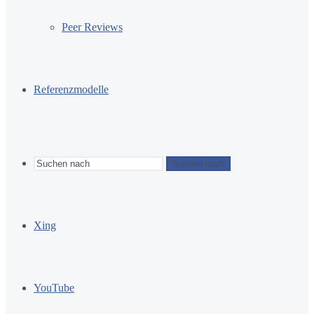
Peer Reviews
Referenzmodelle
Suchen nach
Xing
YouTube