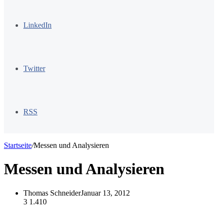
LinkedIn
Twitter
RSS
Startseite
/
Messen und Analysieren
Messen und Analysieren
Thomas Schneider
Januar 13, 2012
3
1.410