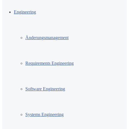
Engineering
Änderungsmanagement
Requirements Engineering
Software Engineering
Systems Engineering