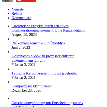
Neueste
Beliebt
Kommentare
Erfolgreiche Projekte durch effektives
Konfigurationsmanagement: Eine Kurzanleitung
August 29, 2023
Risikomanagement – Ein Überblick
Juni 2, 2023
Kostenloses eBook zu prozessorientierter
Unternehmensführung
Februar 3, 2021
Typische Kernprozesse in Industriebetrieben
Februar 2, 2021
Kernprozesse identifizieren
Dezember 23, 2020
Entscheidungsfindung mit Entscheidungsmatrix