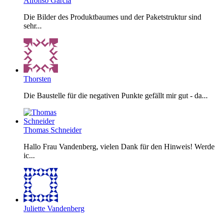
Alfonso Garcia
Die Bilder des Produktbaumes und der Paketstruktur sind
sehr...
Thorsten
Die Baustelle für die negativen Punkte gefällt mir gut - da...
Thomas Schneider
Hallo Frau Vandenberg, vielen Dank für den Hinweis! Werde
ic...
Juliette Vandenberg