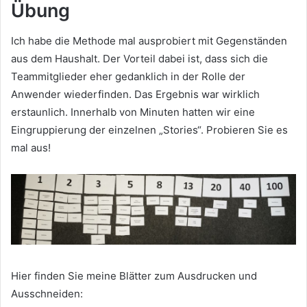
Übung
Ich habe die Methode mal ausprobiert mit Gegenständen
aus dem Haushalt. Der Vorteil dabei ist, dass sich die
Teammitglieder eher gedanklich in der Rolle der
Anwender wiederfinden. Das Ergebnis war wirklich
erstaunlich. Innerhalb von Minuten hatten wir eine
Eingruppierung der einzelnen „Stories“. Probieren Sie es
mal aus!
Hier finden Sie meine Blätter zum Ausdrucken und
Ausschneiden: