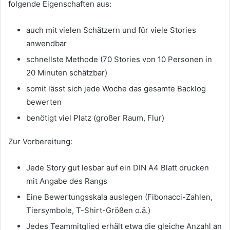
folgende Eigenschaften aus:
auch mit vielen Schätzern und für viele Stories
anwendbar
schnellste Methode (70 Stories von 10 Personen in
20 Minuten schätzbar)
somit lässt sich jede Woche das gesamte Backlog
bewerten
benötigt viel Platz (großer Raum, Flur)
Zur Vorbereitung:
Jede Story gut lesbar auf ein DIN A4 Blatt drucken
mit Angabe des Rangs
Eine Bewertungsskala auslegen (Fibonacci-Zahlen,
Tiersymbole, T-Shirt-Größen o.ä.)
Jedes Teammitglied erhält etwa die gleiche Anzahl an