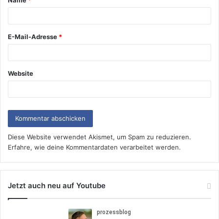
Name
*
E-Mail-Adresse
*
Website
Diese Website verwendet Akismet, um Spam zu reduzieren.
Erfahre, wie deine Kommentardaten verarbeitet werden.
Jetzt auch neu auf Youtube