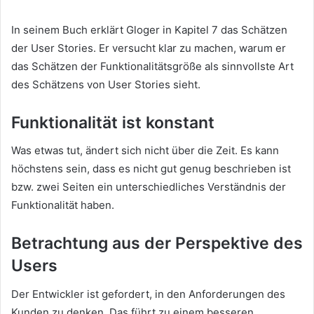
In seinem Buch erklärt Gloger in Kapitel 7 das Schätzen
der User Stories. Er versucht klar zu machen, warum er
das Schätzen der Funktionalitätsgröße als sinnvollste Art
des Schätzens von User Stories sieht.
Funktionalität ist konstant
Was etwas tut, ändert sich nicht über die Zeit. Es kann
höchstens sein, dass es nicht gut genug beschrieben ist
bzw. zwei Seiten ein unterschiedliches Verständnis der
Funktionalität haben.
Betrachtung aus der Perspektive des
Users
Der Entwickler ist gefordert, in den Anforderungen des
Kunden zu denken. Das führt zu einem besseren