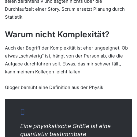
seien zeitintensiv und sagten nichts über die
Durchlaufzeit einer Story. Scrum ersetzt Planung durch
Statistik.
Warum nicht Komplexität?
Auch der Begriff der Komplexität ist eher ungeeignet. Ob
etwas „schwierig“ ist, hängt von der Person ab, die die
Aufgabe durchführen soll. Etwas, das mir schwer fällt,
kann meinem Kollegen leicht fallen.
Gloger bemüht eine Definition aus der Physik:
Eine physikalische Größe ist eine
quantiativ bestimmbare