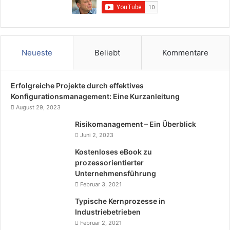
Neueste
Beliebt
Kommentare
Erfolgreiche Projekte durch effektives
Konfigurationsmanagement: Eine Kurzanleitung
August 29, 2023
Risikomanagement – Ein Überblick
Juni 2, 2023
Kostenloses eBook zu
prozessorientierter
Unternehmensführung
Februar 3, 2021
Typische Kernprozesse in
Industriebetrieben
Februar 2, 2021