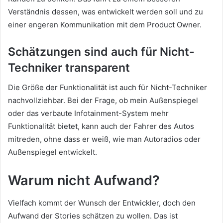
Verständnis dessen, was entwickelt werden soll und zu
einer engeren Kommunikation mit dem Product Owner.
Schätzungen sind auch für Nicht-
Techniker transparent
Die Größe der Funktionalität ist auch für Nicht-Techniker
nachvollziehbar. Bei der Frage, ob mein Außenspiegel
oder das verbaute Infotainment-System mehr
Funktionalität bietet, kann auch der Fahrer des Autos
mitreden, ohne dass er weiß, wie man Autoradios oder
Außenspiegel entwickelt.
Warum nicht Aufwand?
Vielfach kommt der Wunsch der Entwickler, doch den
Aufwand der Stories schätzen zu wollen. Das ist