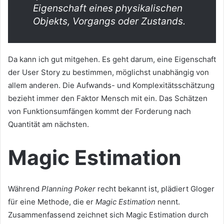
Eigenschaft eines physikalischen
Objekts, Vorgangs oder Zustands.
Da kann ich gut mitgehen. Es geht darum, eine Eigenschaft
der User Story zu bestimmen, möglichst unabhängig von
allem anderen. Die Aufwands- und Komplexitätsschätzung
bezieht immer den Faktor Mensch mit ein. Das Schätzen
von Funktionsumfängen kommt der Forderung nach
Quantität am nächsten.
Magic Estimation
Während
Planning Poker
recht bekannt ist, plädiert Gloger
für eine Methode, die er
Magic Estimation
nennt.
Zusammenfassend zeichnet sich Magic Estimation durch