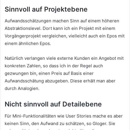
Sinnvoll auf Projektebene
Aufwandsschätzungen machen Sinn auf einem höheren
Abstraktionslevel. Dort kann ich ein Projekt mit einem
Vorgängerprojekt vergleichen, vielleicht auch ein Epos mit
einem ähnlichen Epos.
Natürlich verlangen viele externe Kunden ein Angebot mit
konkreten Zahlen, so dass ich in der Regel auch
gezwungen bin, einen Preis auf Basis einer
Aufwandsschätung abzugeben. Diese erhält man aber
durch Analogien.
Nicht sinnvoll auf Detailebene
Für Mini-Funktionalitäten wie User Stories mache es aber
keinen Sinn, den Aufwand zu schätzen, so Gloger. Sie