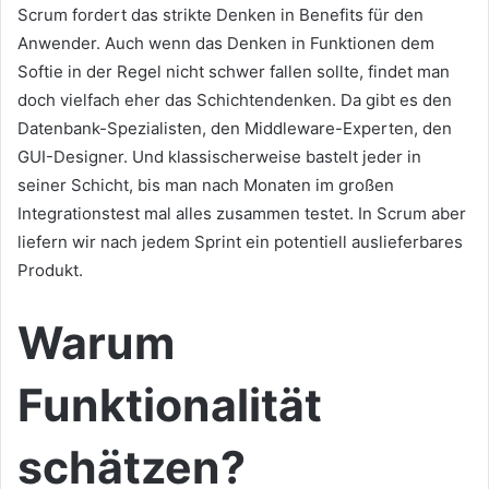
Scrum fordert das strikte Denken in Benefits für den
Anwender. Auch wenn das Denken in Funktionen dem
Softie in der Regel nicht schwer fallen sollte, findet man
doch vielfach eher das Schichtendenken. Da gibt es den
Datenbank-Spezialisten, den Middleware-Experten, den
GUI-Designer. Und klassischerweise bastelt jeder in
seiner Schicht, bis man nach Monaten im großen
Integrationstest mal alles zusammen testet. In Scrum aber
liefern wir nach jedem Sprint ein potentiell auslieferbares
Produkt.
Warum
Funktionalität
schätzen?