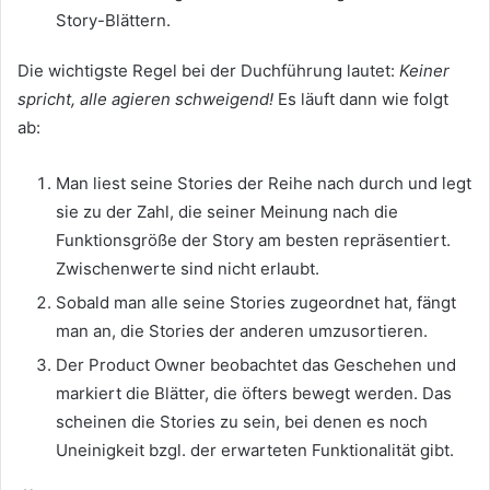
Story-Blättern.
Die wichtigste Regel bei der Duchführung lautet:
Keiner
spricht, alle agieren schweigend!
Es läuft dann wie folgt
ab:
Man liest seine Stories der Reihe nach durch und legt
sie zu der Zahl, die seiner Meinung nach die
Funktionsgröße der Story am besten repräsentiert.
Zwischenwerte sind nicht erlaubt.
Sobald man alle seine Stories zugeordnet hat, fängt
man an, die Stories der anderen umzusortieren.
Der Product Owner beobachtet das Geschehen und
markiert die Blätter, die öfters bewegt werden. Das
scheinen die Stories zu sein, bei denen es noch
Uneinigkeit bzgl. der erwarteten Funktionalität gibt.