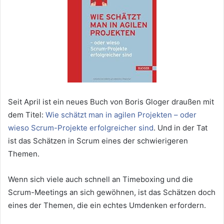
Seit April ist ein neues Buch von Boris Gloger draußen mit
dem Titel:
Wie schätzt man in agilen Projekten – oder
wieso Scrum-Projekte erfolgreicher sind
. Und in der Tat
ist das Schätzen in Scrum eines der schwierigeren
Themen.
Wenn sich viele auch schnell an Timeboxing und die
Scrum-Meetings an sich gewöhnen, ist das Schätzen doch
eines der Themen, die ein echtes Umdenken erfordern.