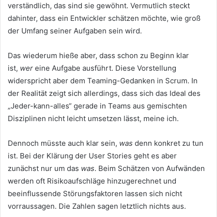
verständlich, das sind sie gewöhnt. Vermutlich steckt
dahinter, dass ein Entwickler schätzen möchte, wie groß
der Umfang seiner Aufgaben sein wird.
Das wiederum hieße aber, dass schon zu Beginn klar
ist,
wer
eine Aufgabe ausführt. Diese Vorstellung
widerspricht aber dem Teaming-Gedanken in Scrum. In
der Realität zeigt sich allerdings, dass sich das Ideal des
„Jeder-kann-alles“ gerade in Teams aus gemischten
Disziplinen nicht leicht umsetzen lässt, meine ich.
Dennoch müsste auch klar sein,
was
denn konkret zu tun
ist. Bei der Klärung der User Stories geht es aber
zunächst nur um das
was
. Beim Schätzen von Aufwänden
werden oft Risikoaufschläge hinzugerechnet und
beeinflussende Störungsfaktoren lassen sich nicht
vorraussagen. Die Zahlen sagen letztlich nichts aus.