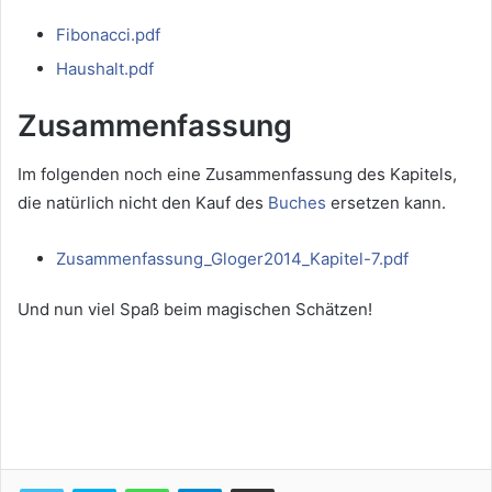
Fibonacci.pdf
Haushalt.pdf
Zusammenfassung
Im folgenden noch eine Zusammenfassung des Kapitels,
die natürlich nicht den Kauf des
Buches
ersetzen kann.
Zusammenfassung_Gloger2014_Kapitel-7.pdf
Und nun viel Spaß beim magischen Schätzen!
WhatsApp
Telegram
Teile per E-Mail