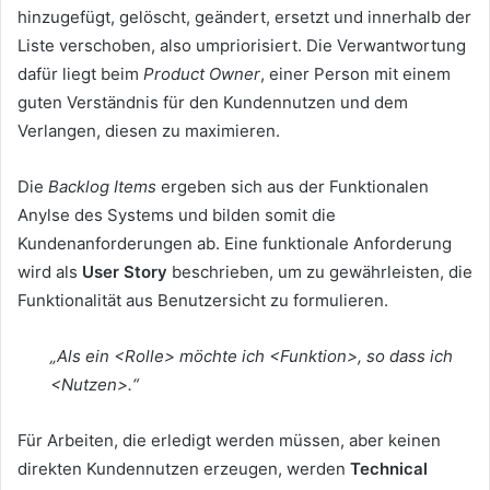
hinzugefügt, gelöscht, geändert, ersetzt und innerhalb der
Liste verschoben, also umpriorisiert. Die Verwantwortung
dafür liegt beim
Product Owner
, einer Person mit einem
guten Verständnis für den Kundennutzen und dem
Verlangen, diesen zu maximieren.
Die
Backlog Items
ergeben sich aus der Funktionalen
Anylse des Systems und bilden somit die
Kundenanforderungen ab. Eine funktionale Anforderung
wird als
User Story
beschrieben, um zu gewährleisten, die
Funktionalität aus Benutzersicht zu formulieren.
„Als ein <Rolle> möchte ich <Funktion>, so dass ich
<Nutzen>.“
Für Arbeiten, die erledigt werden müssen, aber keinen
direkten Kundennutzen erzeugen, werden
Technical