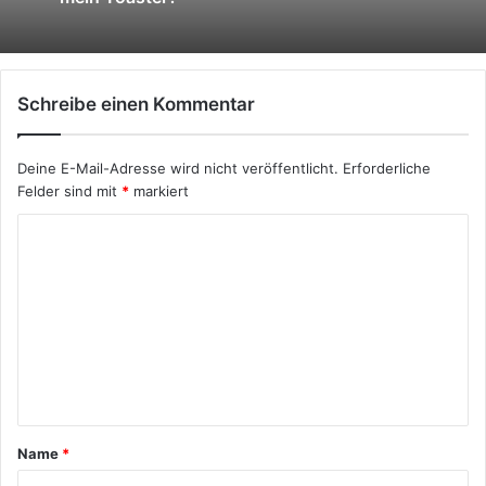
Schreibe einen Kommentar
Deine E-Mail-Adresse wird nicht veröffentlicht.
Erforderliche
Felder sind mit
*
markiert
Name
*