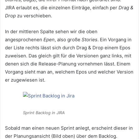
JIRA erlaubt es, die einzelnen Einträge, einfach per
Drag &
Drop
zu verschieben.
In der mittleren Spalte sehen wir die oben
angesprochenen
Epen
, also große
Stories
. Ein Vorgang in
der Liste rechts lässt sich durch Drag & Drop einem Epos
zuweisen. Das gleich gilt für die Versionen ganz links, mit
denen sich die Release-Planung vornehmen lässt. Einem
Vorgang sieht man an, welchem Epos und welcher Version
er zugewiesen ist.
Sprint Backlog in JIRA
Sobald man einen neuen Sprint anlegt, erscheint dieser in
der Planungsansicht (Bild oben) über dem Backlog.