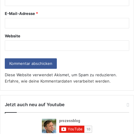
E-Mail-Adresse
*
Website
Diese Website verwendet Akismet, um Spam zu reduzieren.
Erfahre, wie deine Kommentardaten verarbeitet werden.
Jetzt auch neu auf Youtube