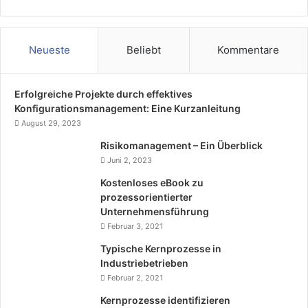
Neueste
Beliebt
Kommentare
Erfolgreiche Projekte durch effektives
Konfigurationsmanagement: Eine Kurzanleitung
August 29, 2023
Risikomanagement – Ein Überblick
Juni 2, 2023
Kostenloses eBook zu
prozessorientierter
Unternehmensführung
Februar 3, 2021
Typische Kernprozesse in
Industriebetrieben
Februar 2, 2021
Kernprozesse identifizieren