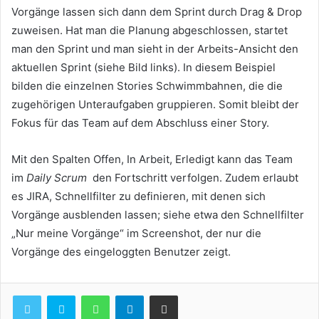
Vorgänge lassen sich dann dem Sprint durch Drag & Drop
zuweisen. Hat man die Planung abgeschlossen, startet
man den Sprint und man sieht in der Arbeits-Ansicht den
aktuellen Sprint (siehe Bild links). In diesem Beispiel
bilden die einzelnen Stories Schwimmbahnen, die die
zugehörigen Unteraufgaben gruppieren. Somit bleibt der
Fokus für das Team auf dem Abschluss einer Story.
Mit den Spalten Offen, In Arbeit, Erledigt kann das Team
im
Daily Scrum
den Fortschritt verfolgen. Zudem erlaubt
es JIRA, Schnellfilter zu definieren, mit denen sich
Vorgänge ausblenden lassen; siehe etwa den Schnellfilter
„Nur meine Vorgänge“ im Screenshot, der nur die
Vorgänge des eingeloggten Benutzer zeigt.
WhatsApp
Telegram
Teile per E-Mail