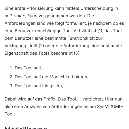
Eine erste Priorisierung kann mittels Unterscheidung in
soll, sollte, kann
vorgenommen werden. Die
Anforderungen sind wie folgt formuliert, je nachdem ob es
eine Benutzer-unabhängige Tool-Aktivität ist (1), das Tool
dem Benutzer eine bestimmte Funktionalität zur
Verfügung stellt (2) oder die Anforderung eine bestimmte
Eigenschaft des Tools beschreibt (3):
Das Tool soll…
Das Tool soll die Möglichkeit bieten, …
Das Tool soll fähig sein, …
Dabei wird auf das Präfix „Das Tool…“ verzichtet. Hier nun
also eine Auswahl von Anforderungen an ein SysML/UML-
Tool: