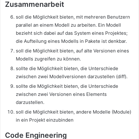
Zusammenarbeit
soll die Möglichkeit bieten, mit mehreren Benutzern
parallel an einem Modell zu arbeiten. Ein Modell
bezieht sich dabei auf das System eines Projektes;
die Aufteilung eines Modells in Pakete ist denkbar.
soll die Möglichkeit bieten, auf alte Versionen eines
Modells zugreifen zu können.
sollte die Möglichkeit bieten, die Unterschiede
zwischen zwei Modellversionen darzustellen (diff).
sollte die Möglichkeit bieten, die Unterschiede
zwischen zwei Versionen eines Elements
darzustellen.
soll die Möglichkeit bieten, andere Modelle (Module)
in ein Projekt einzubinden
Code Engineering