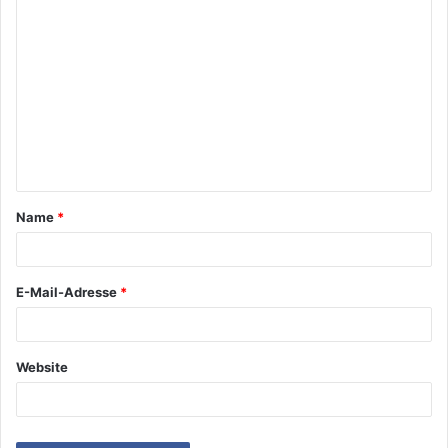
Name
*
E-Mail-Adresse
*
Website