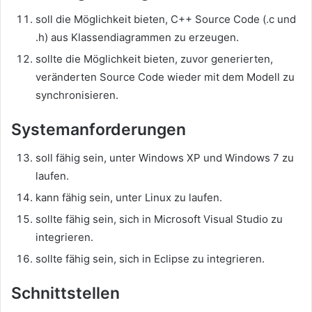
soll die Möglichkeit bieten, C++ Source Code (.c und
.h) aus Klassendiagrammen zu erzeugen.
sollte die Möglichkeit bieten, zuvor generierten,
veränderten Source Code wieder mit dem Modell zu
synchronisieren.
Systemanforderungen
soll fähig sein, unter Windows XP und Windows 7 zu
laufen.
kann fähig sein, unter Linux zu laufen.
sollte fähig sein, sich in Microsoft Visual Studio zu
integrieren.
sollte fähig sein, sich in Eclipse zu integrieren.
Schnittstellen