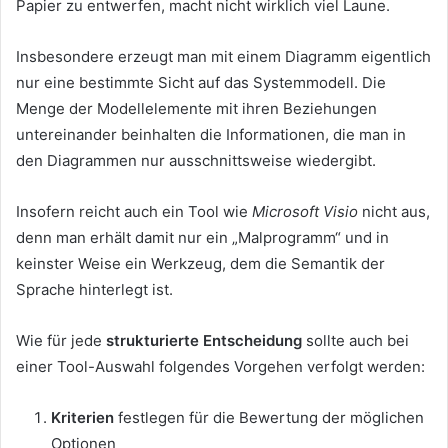
Papier zu entwerfen, macht nicht wirklich viel Laune.
Insbesondere erzeugt man mit einem Diagramm eigentlich
nur eine bestimmte Sicht auf das Systemmodell. Die
Menge der Modellelemente mit ihren Beziehungen
untereinander beinhalten die Informationen, die man in
den Diagrammen nur ausschnittsweise wiedergibt.
Insofern reicht auch ein Tool wie
Microsoft Visio
nicht aus,
denn man erhält damit nur ein „Malprogramm“ und in
keinster Weise ein Werkzeug, dem die Semantik der
Sprache hinterlegt ist.
Wie für jede
strukturierte Entscheidung
sollte auch bei
einer Tool-Auswahl folgendes Vorgehen verfolgt werden:
Kriterien
festlegen für die Bewertung der möglichen
Optionen