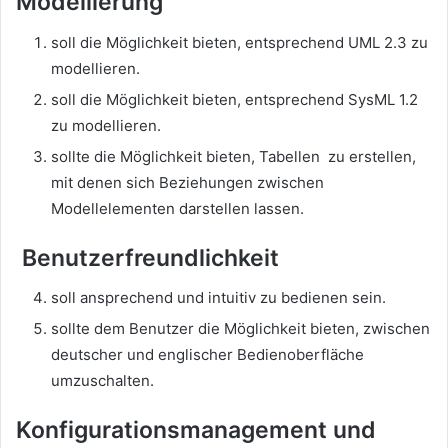
Modellierung
soll die Möglichkeit bieten, entsprechend UML 2.3 zu
modellieren.
soll die Möglichkeit bieten, entsprechend SysML 1.2
zu modellieren.
sollte die Möglichkeit bieten, Tabellen zu erstellen,
mit denen sich Beziehungen zwischen
Modellelementen darstellen lassen.
Benutzerfreundlichkeit
soll ansprechend und intuitiv zu bedienen sein.
sollte dem Benutzer die Möglichkeit bieten, zwischen
deutscher und englischer Bedienoberfläche
umzuschalten.
Konfigurationsmanagement und