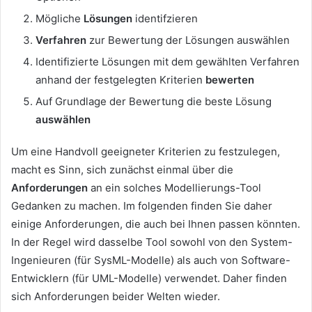
Mögliche
Lösungen
identifzieren
Verfahren
zur Bewertung der Lösungen auswählen
Identifizierte Lösungen mit dem gewählten Verfahren
anhand der festgelegten Kriterien
bewerten
Auf Grundlage der Bewertung die beste Lösung
auswählen
Um eine Handvoll geeigneter Kriterien zu festzulegen,
macht es Sinn, sich zunächst einmal über die
Anforderungen
an ein solches Modellierungs-Tool
Gedanken zu machen. Im folgenden finden Sie daher
einige Anforderungen, die auch bei Ihnen passen könnten.
In der Regel wird dasselbe Tool sowohl von den System-
Ingenieuren (für SysML-Modelle) als auch von Software-
Entwicklern (für UML-Modelle) verwendet. Daher finden
sich Anforderungen beider Welten wieder.