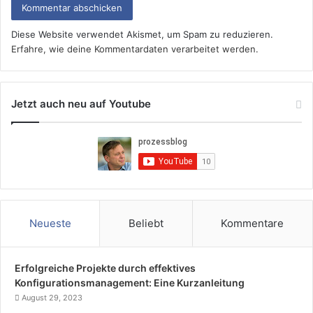
Diese Website verwendet Akismet, um Spam zu reduzieren.
Erfahre, wie deine Kommentardaten verarbeitet werden.
Jetzt auch neu auf Youtube
Neueste
Beliebt
Kommentare
Erfolgreiche Projekte durch effektives
Konfigurationsmanagement: Eine Kurzanleitung
August 29, 2023