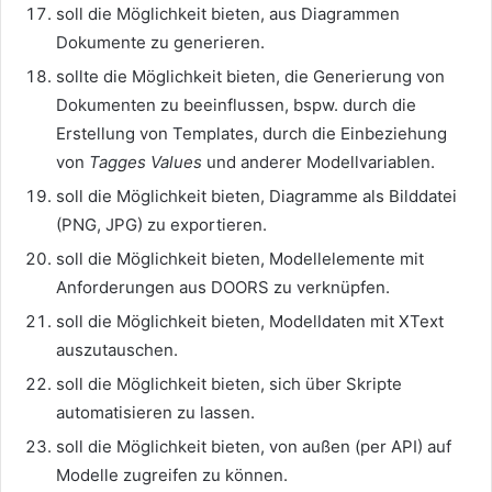
soll die Möglichkeit bieten, aus Diagrammen
Dokumente zu generieren.
sollte die Möglichkeit bieten, die Generierung von
Dokumenten zu beeinflussen, bspw. durch die
Erstellung von Templates, durch die Einbeziehung
von
Tagges Values
und anderer Modellvariablen.
soll die Möglichkeit bieten, Diagramme als Bilddatei
(PNG, JPG) zu exportieren.
soll die Möglichkeit bieten, Modellelemente mit
Anforderungen aus DOORS zu verknüpfen.
soll die Möglichkeit bieten, Modelldaten mit XText
auszutauschen.
soll die Möglichkeit bieten, sich über Skripte
automatisieren zu lassen.
soll die Möglichkeit bieten, von außen (per API) auf
Modelle zugreifen zu können.