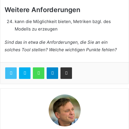
Weitere Anforderungen
kann die Möglichkeit bieten, Metriken bzgl. des
Modells zu erzeugen
Sind das in etwa die Anforderungen, die Sie an ein
solches Tool stellen? Welche wichtigen Punkte fehlen?
WhatsApp
Telegram
Teile per E-Mail